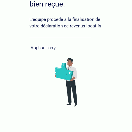
bien reçue.
L’équipe procède à la finalisation de
votre déclaration de revenus locatifs
Raphael lorry