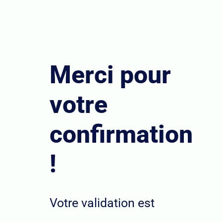
Merci pour
votre
confirmation
!​
Votre validation est