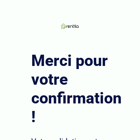
Merci pour
votre
confirmation
!​