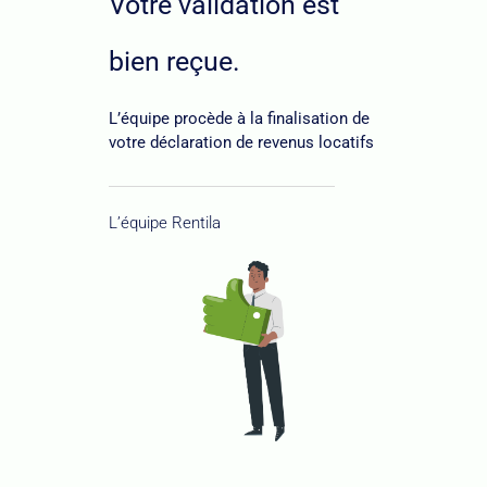
Votre validation est
bien reçue.
L’équipe procède à la finalisation de
votre déclaration de revenus locatifs
L’équipe Rentila